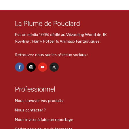
La Plume de Poudlard
Est un média 100% dédié au Wizarding World de JK
Rowling : Harry Potter & Animaux Fantastiques.
Retrouvez-nous sur les réseaux sociaux :
Professionnel
Nous envoyer vos produits
Nous contacter ?
Nous inviter à faire un reportage
Parlez-nous de vos événements