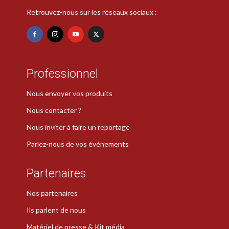
Retrouvez-nous sur les réseaux sociaux :
Professionnel
Nous envoyer vos produits
Nous contacter ?
Nous inviter à faire un reportage
Parlez-nous de vos événements
Partenaires
Nos partenaires
Ils parlent de nous
Matériel de presse & Kit média