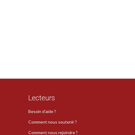
Lecteurs
Besoin d’aide ?
Comment nous soutenir ?
Comment nous rejoindre ?