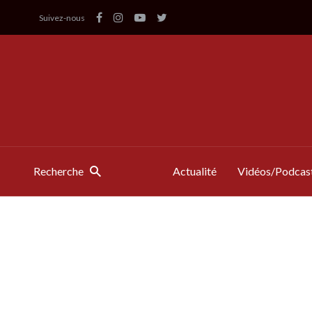
Suivez-nous
Recherche
Actualité
Vidéos/Podcas