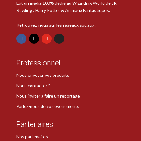
Est un média 100% dédié au Wizarding World de JK
Rowling : Harry Potter & Animaux Fantastiques.
Retrouvez-nous sur les réseaux sociaux :
Professionnel
Nous envoyer vos produits
Nous contacter ?
Nous inviter à faire un reportage
Parlez-nous de vos événements
Partenaires
Nos partenaires