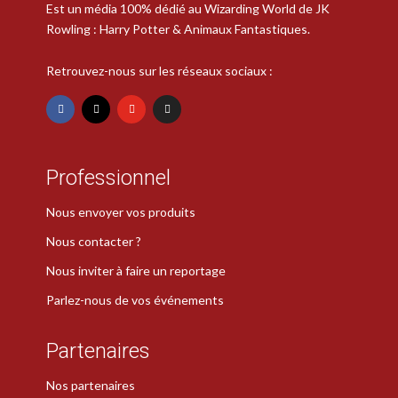
Est un média 100% dédié au Wizarding World de JK
Rowling : Harry Potter & Animaux Fantastiques.
Retrouvez-nous sur les réseaux sociaux :
Professionnel
Nous envoyer vos produits
Nous contacter ?
Nous inviter à faire un reportage
Parlez-nous de vos événements
Partenaires
Nos partenaires