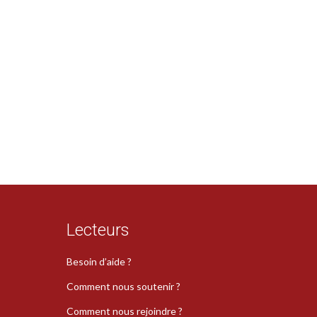
Lecteurs
Besoin d’aide ?
Comment nous soutenir ?
Comment nous rejoindre ?