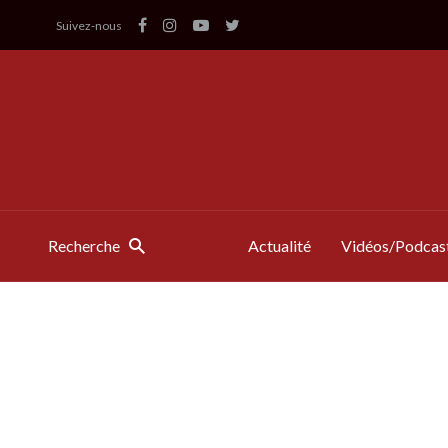
Suivez-nous
Recherche
Actualité
Vidéos/Podcas