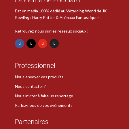
Est un média 100% dédié au Wizarding World de JK
Rowling : Harry Potter & Animaux Fantastiques.
Retrouvez-nous sur les réseaux sociaux :
Professionnel
Nous envoyer vos produits
Nous contacter ?
Nous inviter à faire un reportage
Parlez-nous de vos événements
Partenaires