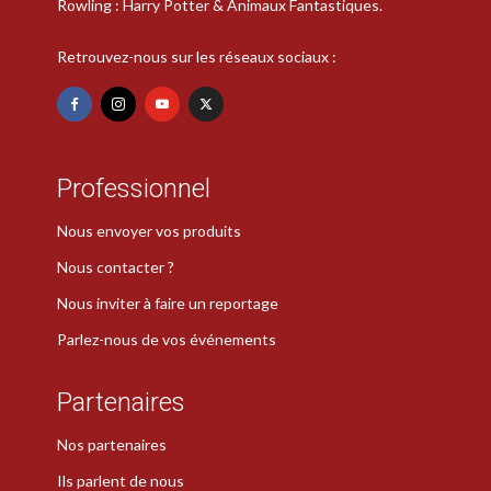
Rowling : Harry Potter & Animaux Fantastiques.
Retrouvez-nous sur les réseaux sociaux :
Professionnel
Nous envoyer vos produits
Nous contacter ?
Nous inviter à faire un reportage
Parlez-nous de vos événements
Partenaires
Nos partenaires
Ils parlent de nous