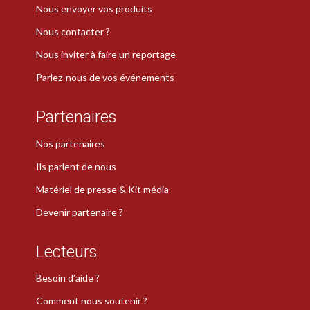
Nous envoyer vos produits
Nous contacter ?
Nous inviter à faire un reportage
Parlez-nous de vos événements
Partenaires
Nos partenaires
Ils parlent de nous
Matériel de presse & Kit média
Devenir partenaire ?
Lecteurs
Besoin d’aide ?
Comment nous soutenir ?