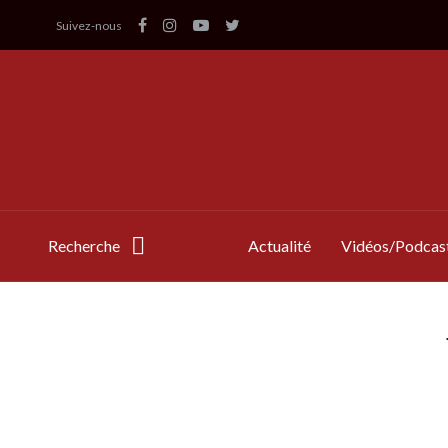
Suivez-nous
Recherche
Actualité
Vidéos/Podcas