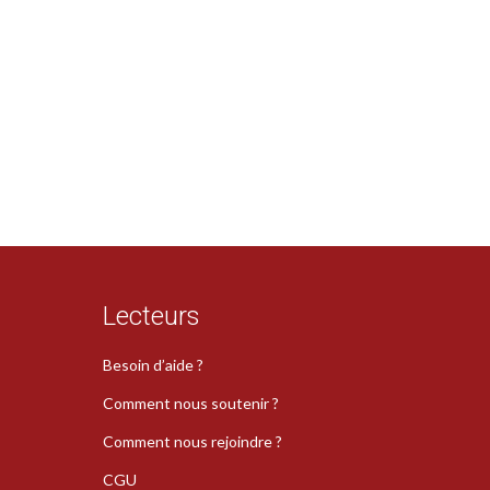
Lecteurs
Besoin d’aide ?
Comment nous soutenir ?
Comment nous rejoindre ?
CGU