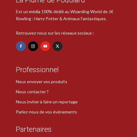
Est un média 100% dédié au Wizarding World de JK
Rowling : Harry Potter & Animaux Fantastiques.
Retrouvez-nous sur les réseaux sociaux :
Professionnel
Nous envoyer vos produits
Nous contacter ?
Nous inviter à faire un reportage
Parlez-nous de vos événements
Partenaires