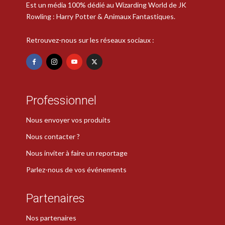
Est un média 100% dédié au Wizarding World de JK
Rowling : Harry Potter & Animaux Fantastiques.
Retrouvez-nous sur les réseaux sociaux :
Professionnel
Nous envoyer vos produits
Nous contacter ?
Nous inviter à faire un reportage
Parlez-nous de vos événements
Partenaires
Nos partenaires