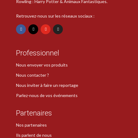
Rowling : Harry Potter & Animaux Fantastiques.
Retrouvez-nous sur les réseaux sociaux :
Professionnel
Nous envoyer vos produits
Nous contacter ?
Nous inviter à faire un reportage
Parlez-nous de vos événements
Partenaires
Nos partenaires
Ils parlent de nous