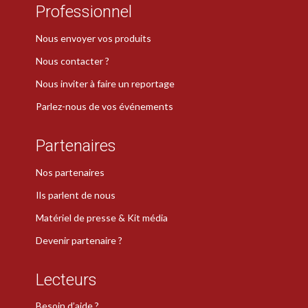
Professionnel
Nous envoyer vos produits
Nous contacter ?
Nous inviter à faire un reportage
Parlez-nous de vos événements
Partenaires
Nos partenaires
Ils parlent de nous
Matériel de presse & Kit média
Devenir partenaire ?
Lecteurs
Besoin d’aide ?