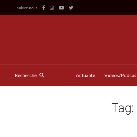
Suivez-nous
Recherche
Actualité
Vidéos/Podcas
Tag: