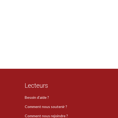
Lecteurs
Besoin d’aide ?
Comment nous soutenir ?
Comment nous rejoindre ?