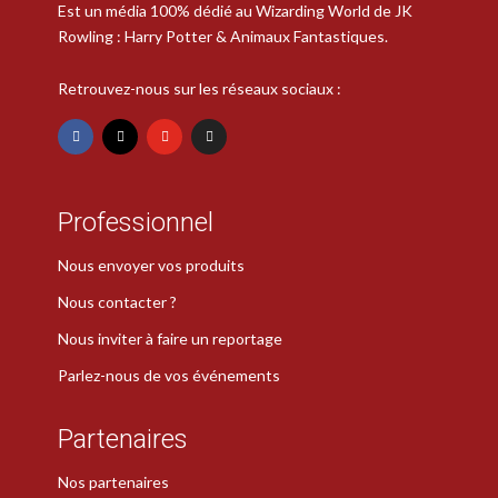
Est un média 100% dédié au Wizarding World de JK
Rowling : Harry Potter & Animaux Fantastiques.
Retrouvez-nous sur les réseaux sociaux :
Professionnel
Nous envoyer vos produits
Nous contacter ?
Nous inviter à faire un reportage
Parlez-nous de vos événements
Partenaires
Nos partenaires