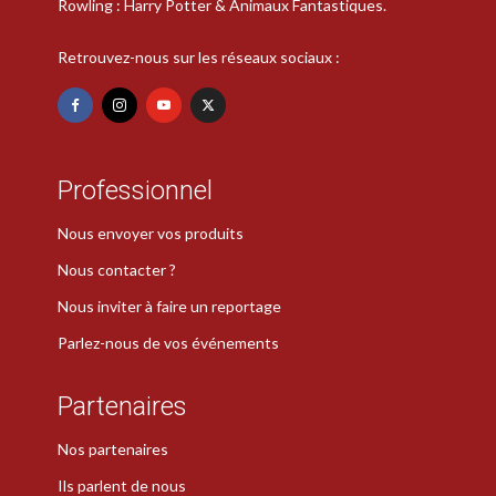
Rowling : Harry Potter & Animaux Fantastiques.
Retrouvez-nous sur les réseaux sociaux :
Professionnel
Nous envoyer vos produits
Nous contacter ?
Nous inviter à faire un reportage
Parlez-nous de vos événements
Partenaires
Nos partenaires
Ils parlent de nous