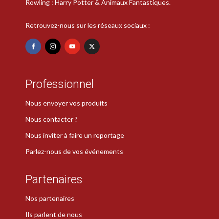
Rowling : Harry Potter & Animaux Fantastiques.
Retrouvez-nous sur les réseaux sociaux :
Professionnel
Nous envoyer vos produits
Nous contacter ?
Nous inviter à faire un reportage
Parlez-nous de vos événements
Partenaires
Nos partenaires
Ils parlent de nous