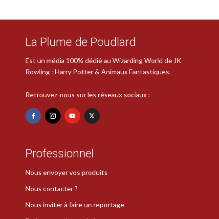
La Plume de Poudlard
Est un média 100% dédié au Wizarding World de JK
Rowling : Harry Potter & Animaux Fantastiques.
Retrouvez-nous sur les réseaux sociaux :
Professionnel
Nous envoyer vos produits
Nous contacter ?
Nous inviter à faire un reportage