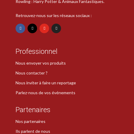
Rowling : Harry Potter & Animaux Fantastiques.
Retrouvez-nous sur les réseaux sociaux :
Professionnel
Nous envoyer vos produits
Nous contacter ?
Nous inviter à faire un reportage
Parlez-nous de vos événements
Partenaires
Nos partenaires
Ils parlent de nous