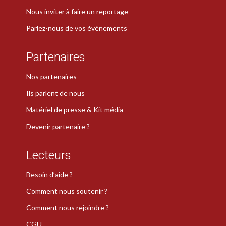
Nous inviter à faire un reportage
Parlez-nous de vos événements
Partenaires
Nos partenaires
Ils parlent de nous
Matériel de presse & Kit média
Devenir partenaire ?
Lecteurs
Besoin d’aide ?
Comment nous soutenir ?
Comment nous rejoindre ?
CGU