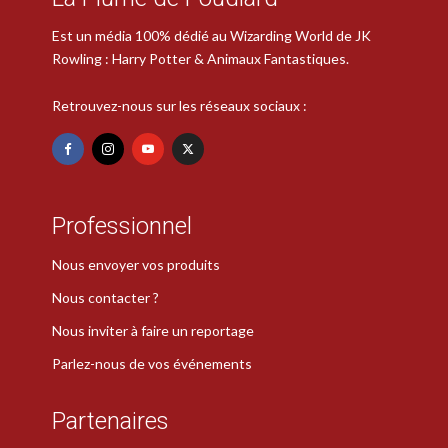
Est un média 100% dédié au Wizarding World de JK
Rowling : Harry Potter & Animaux Fantastiques.
Retrouvez-nous sur les réseaux sociaux :
Professionnel
Nous envoyer vos produits
Nous contacter ?
Nous inviter à faire un reportage
Parlez-nous de vos événements
Partenaires