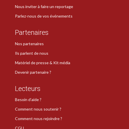
Nous inviter à faire un reportage
Parlez-nous de vos événements
Partenaires
Nos partenaires
Ils parlent de nous
Matériel de presse & Kit média
Devenir partenaire ?
Lecteurs
Besoin d’aide ?
Comment nous soutenir ?
Comment nous rejoindre ?
CGU