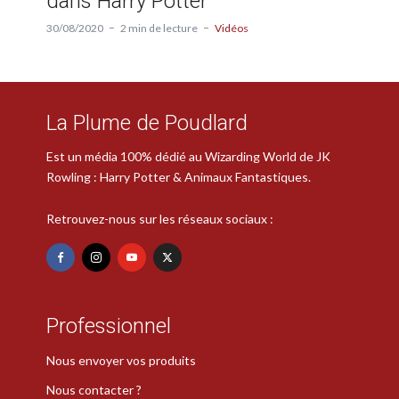
dans Harry Potter
30/08/2020
2 min de lecture
Vidéos
La Plume de Poudlard
Est un média 100% dédié au Wizarding World de JK
Rowling : Harry Potter & Animaux Fantastiques.
Retrouvez-nous sur les réseaux sociaux :
Professionnel
Nous envoyer vos produits
Nous contacter ?