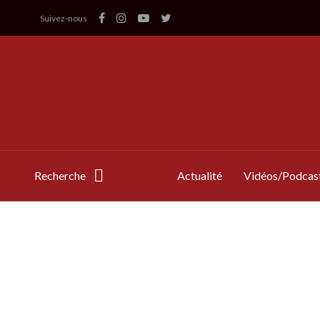
Suivez-nous
Recherche
Actualité
Vidéos/Podcas