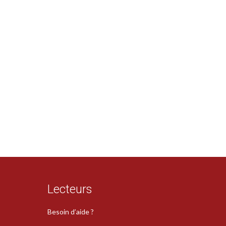
Lecteurs
Besoin d’aide ?