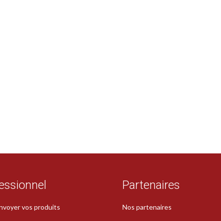
essionnel
Partenaires
nvoyer vos produits
Nos partenaires