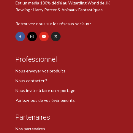
Est un média 100% dédié au Wizarding World de JK
Rowling : Harry Potter & Animaux Fantastiques.
Retrouvez-nous sur les réseaux sociaux :
Professionnel
Nous envoyer vos produits
Nous contacter ?
Nous inviter à faire un reportage
Parlez-nous de vos événements
Partenaires
Nos partenaires