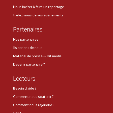
Nous inviter à faire un reportage
Parlez-nous de vos événements
Partenaires
Nos partenaires
Ils parlent de nous
Matériel de presse & Kit média
Devenir partenaire ?
Lecteurs
Besoin d’aide ?
Comment nous soutenir ?
Comment nous rejoindre ?