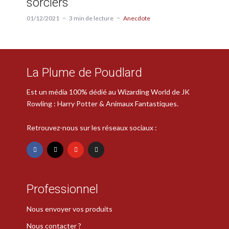
sorciers
01/12/2021
3 min de lecture
Anecdote
La Plume de Poudlard
Est un média 100% dédié au Wizarding World de JK
Rowling : Harry Potter & Animaux Fantastiques.
Retrouvez-nous sur les réseaux sociaux :
Professionnel
Nous envoyer vos produits
Nous contacter ?