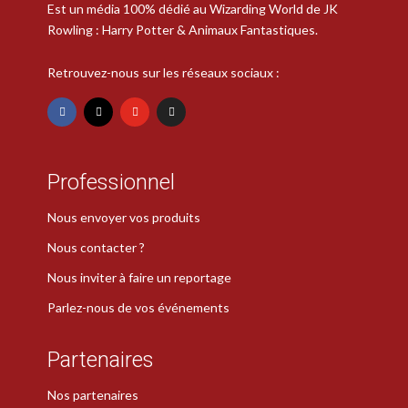
Est un média 100% dédié au Wizarding World de JK
Rowling : Harry Potter & Animaux Fantastiques.
Retrouvez-nous sur les réseaux sociaux :
Professionnel
Nous envoyer vos produits
Nous contacter ?
Nous inviter à faire un reportage
Parlez-nous de vos événements
Partenaires
Nos partenaires