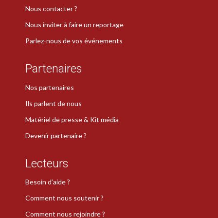
Nous contacter ?
Nous inviter à faire un reportage
Parlez-nous de vos événements
Partenaires
Nos partenaires
Ils parlent de nous
Matériel de presse & Kit média
Devenir partenaire ?
Lecteurs
Besoin d’aide ?
Comment nous soutenir ?
Comment nous rejoindre ?