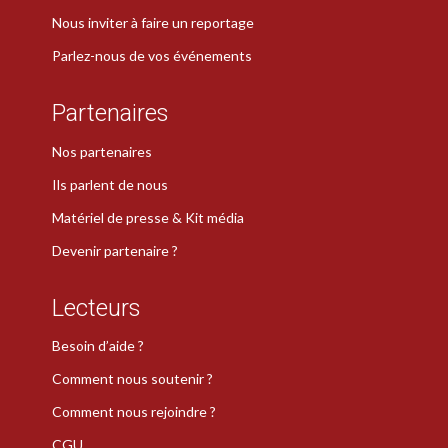
Nous inviter à faire un reportage
Parlez-nous de vos événements
Partenaires
Nos partenaires
Ils parlent de nous
Matériel de presse & Kit média
Devenir partenaire ?
Lecteurs
Besoin d’aide ?
Comment nous soutenir ?
Comment nous rejoindre ?
CGU