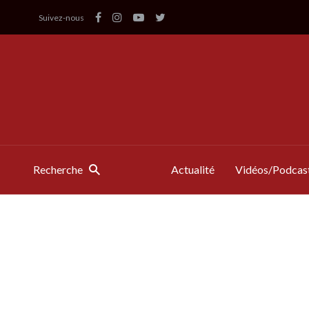
Suivez-nous
Recherche
Actualité
Vidéos/Podcas