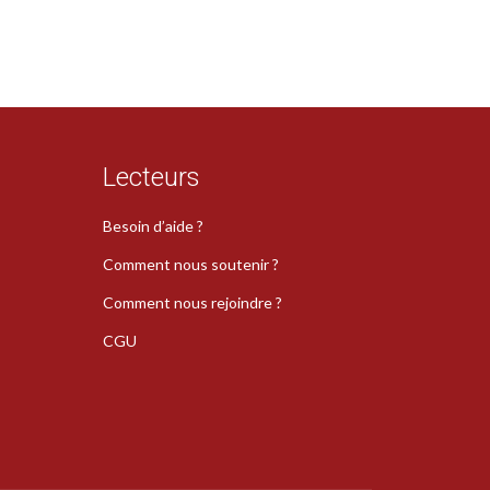
Lecteurs
Besoin d’aide ?
Comment nous soutenir ?
Comment nous rejoindre ?
CGU