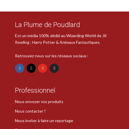
La Plume de Poudlard
Est un média 100% dédié au Wizarding World de JK
Rowling : Harry Potter & Animaux Fantastiques.
Retrouvez-nous sur les réseaux sociaux :
Professionnel
Nous envoyer vos produits
Nous contacter ?
Nous inviter à faire un reportage