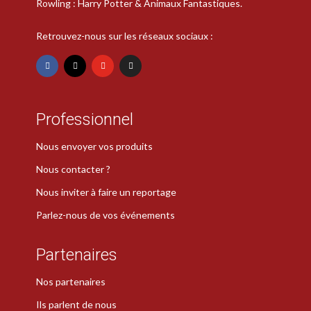
Rowling : Harry Potter & Animaux Fantastiques.
Retrouvez-nous sur les réseaux sociaux :
Professionnel
Nous envoyer vos produits
Nous contacter ?
Nous inviter à faire un reportage
Parlez-nous de vos événements
Partenaires
Nos partenaires
Ils parlent de nous