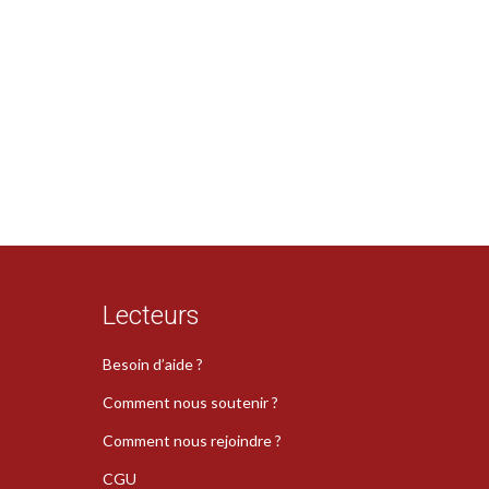
Lecteurs
Besoin d’aide ?
Comment nous soutenir ?
Comment nous rejoindre ?
CGU