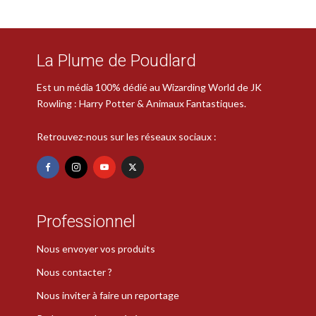
La Plume de Poudlard
Est un média 100% dédié au Wizarding World de JK
Rowling : Harry Potter & Animaux Fantastiques.
Retrouvez-nous sur les réseaux sociaux :
Professionnel
Nous envoyer vos produits
Nous contacter ?
Nous inviter à faire un reportage