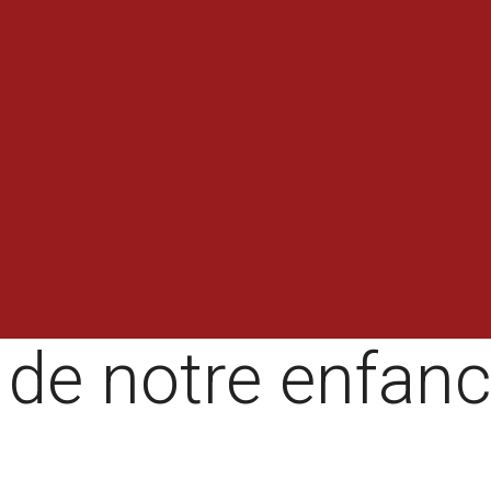
 de notre enfan