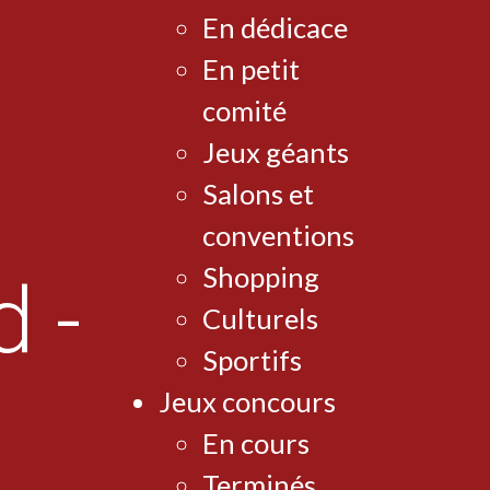
En dédicace
En petit
comité
Jeux géants
Salons et
conventions
Shopping
Culturels
Sportifs
Jeux concours
En cours
Terminés