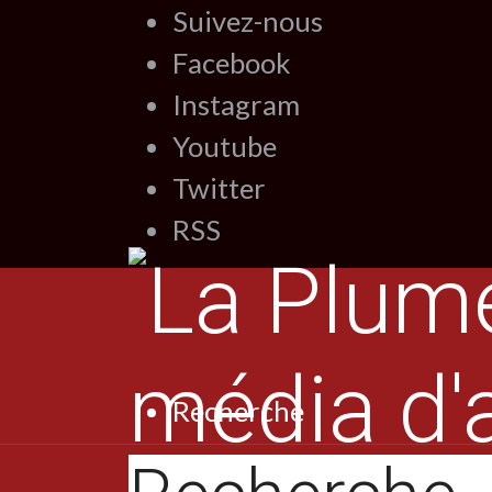
Suivez-nous
Facebook
Instagram
Youtube
Twitter
RSS
Recherche