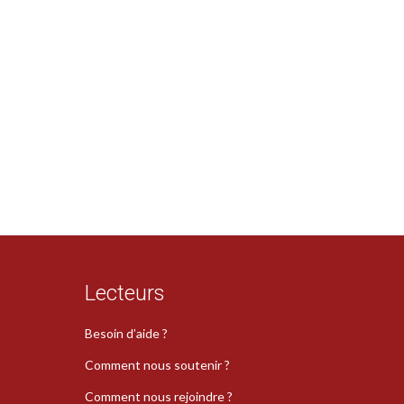
Lecteurs
Besoin d’aide ?
Comment nous soutenir ?
Comment nous rejoindre ?