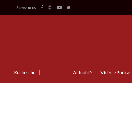
Suivez-nous
Recherche
Actualité
Vidéos/Podcas