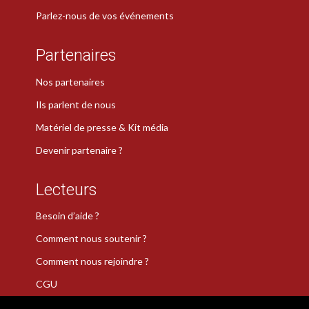
Parlez-nous de vos événements
Partenaires
Nos partenaires
Ils parlent de nous
Matériel de presse & Kit média
Devenir partenaire ?
Lecteurs
Besoin d’aide ?
Comment nous soutenir ?
Comment nous rejoindre ?
CGU