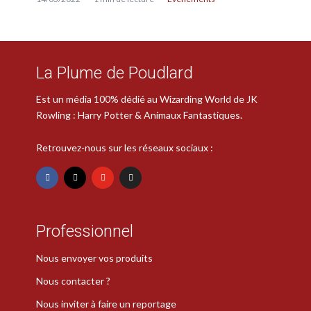
La Plume de Poudlard
Est un média 100% dédié au Wizarding World de JK
Rowling : Harry Potter & Animaux Fantastiques.
Retrouvez-nous sur les réseaux sociaux :
Professionnel
Nous envoyer vos produits
Nous contacter ?
Nous inviter à faire un reportage