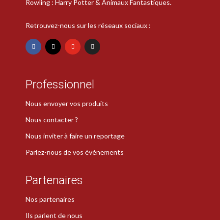
Rowling : Harry Potter & Animaux Fantastiques.
Retrouvez-nous sur les réseaux sociaux :
Professionnel
Nous envoyer vos produits
Nous contacter ?
Nous inviter à faire un reportage
Parlez-nous de vos événements
Partenaires
Nos partenaires
Ils parlent de nous