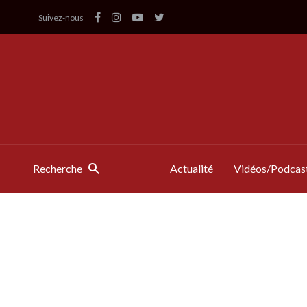
Suivez-nous
Recherche
Actualité
Vidéos/Podcas