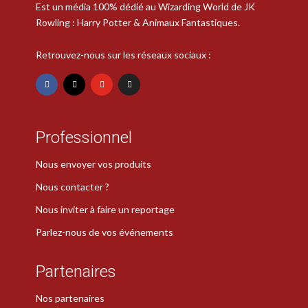
Est un média 100% dédié au Wizarding World de JK
Rowling : Harry Potter & Animaux Fantastiques.
Retrouvez-nous sur les réseaux sociaux :
Professionnel
Nous envoyer vos produits
Nous contacter ?
Nous inviter à faire un reportage
Parlez-nous de vos événements
Partenaires
Nos partenaires