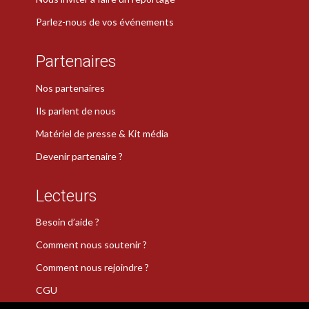
Parlez-nous de vos événements
Partenaires
Nos partenaires
Ils parlent de nous
Matériel de presse & Kit média
Devenir partenaire ?
Lecteurs
Besoin d’aide ?
Comment nous soutenir ?
Comment nous rejoindre ?
CGU