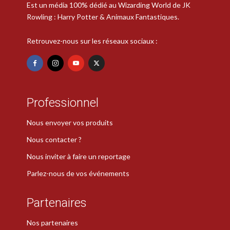
Est un média 100% dédié au Wizarding World de JK
Rowling : Harry Potter & Animaux Fantastiques.
Retrouvez-nous sur les réseaux sociaux :
Professionnel
Nous envoyer vos produits
Nous contacter ?
Nous inviter à faire un reportage
Parlez-nous de vos événements
Partenaires
Nos partenaires