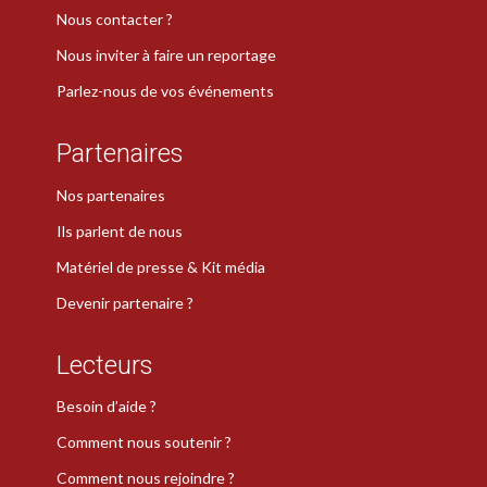
Nous contacter ?
Nous inviter à faire un reportage
Parlez-nous de vos événements
Partenaires
Nos partenaires
Ils parlent de nous
Matériel de presse & Kit média
Devenir partenaire ?
Lecteurs
Besoin d’aide ?
Comment nous soutenir ?
Comment nous rejoindre ?