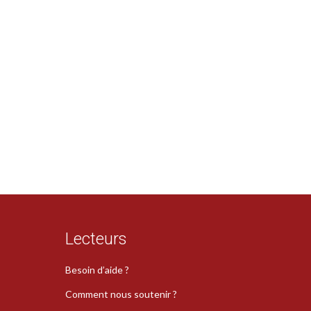
Lecteurs
Besoin d’aide ?
Comment nous soutenir ?