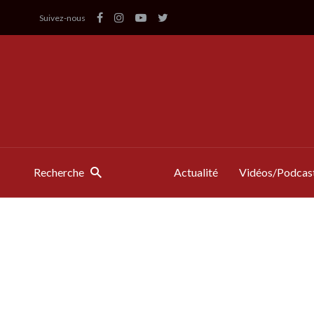
Suivez-nous
Recherche
Actualité
Vidéos/Podcas