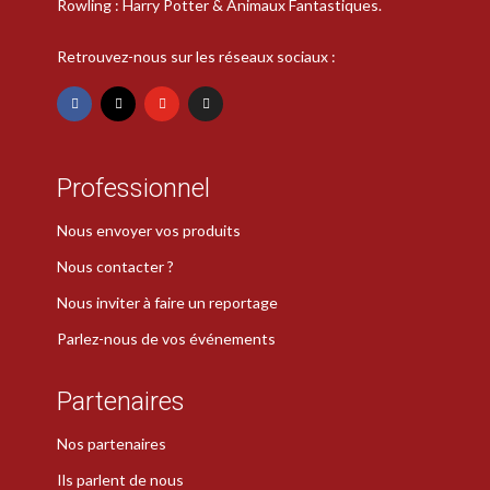
Rowling : Harry Potter & Animaux Fantastiques.
Retrouvez-nous sur les réseaux sociaux :
Professionnel
Nous envoyer vos produits
Nous contacter ?
Nous inviter à faire un reportage
Parlez-nous de vos événements
Partenaires
Nos partenaires
Ils parlent de nous