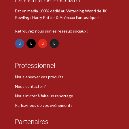
Est un média 100% dédié au Wizarding World de JK
Rowling : Harry Potter & Animaux Fantastiques.
Retrouvez-nous sur les réseaux sociaux :
Professionnel
Nous envoyer vos produits
Nous contacter ?
Nous inviter à faire un reportage
Parlez-nous de vos événements
Partenaires