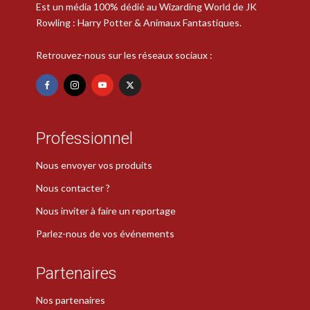
Est un média 100% dédié au Wizarding World de JK
Rowling : Harry Potter & Animaux Fantastiques.
Retrouvez-nous sur les réseaux sociaux :
Professionnel
Nous envoyer vos produits
Nous contacter ?
Nous inviter à faire un reportage
Parlez-nous de vos événements
Partenaires
Nos partenaires