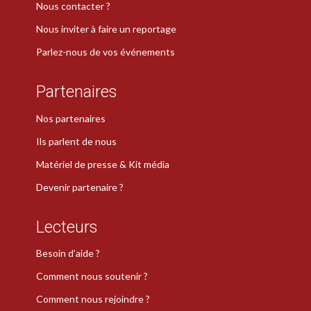
Nous contacter ?
Nous inviter à faire un reportage
Parlez-nous de vos événements
Partenaires
Nos partenaires
Ils parlent de nous
Matériel de presse & Kit média
Devenir partenaire ?
Lecteurs
Besoin d’aide ?
Comment nous soutenir ?
Comment nous rejoindre ?