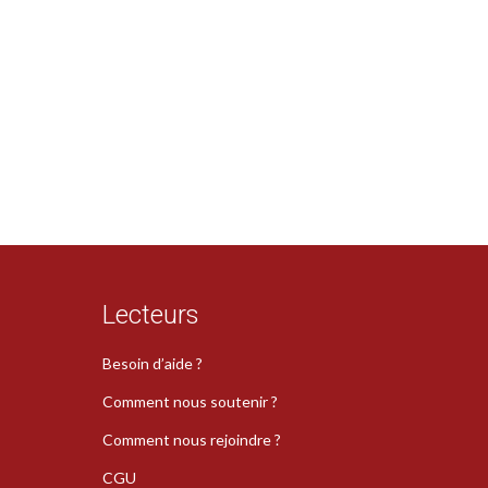
Lecteurs
Besoin d’aide ?
Comment nous soutenir ?
Comment nous rejoindre ?
CGU