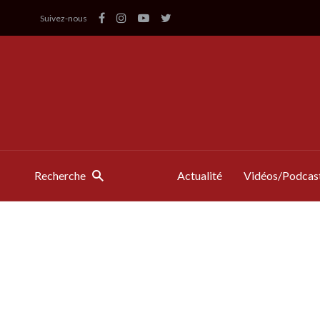
Suivez-nous
Recherche
Actualité
Vidéos/Podcas